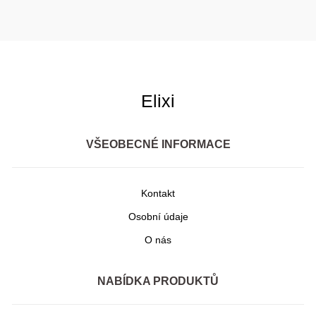
Elixi
VŠEOBECNÉ INFORMACE
Kontakt
Osobní údaje
O nás
NABÍDKA PRODUKTŮ