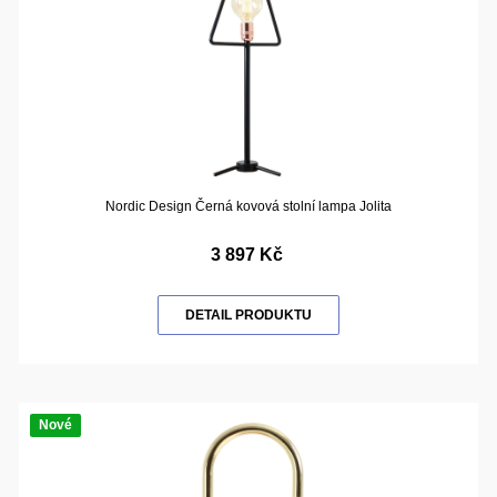
Nordic Design Černá kovová stolní lampa Jolita
3 897 Kč
DETAIL PRODUKTU
Nové