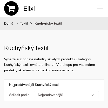
Elixi
Domů
Textil
Kuchyňský textil
Kuchyňský textil
Vyberte si z bohaté nabídky skvělých produktů v kategorii
Kuchyňský textil levně a online ✓. V e-shopu pro vás máme
produkty skladem ✓ za bezkonkurenční ceny.
Nejprodávanější Kuchyňský textil
Seřadit podle: