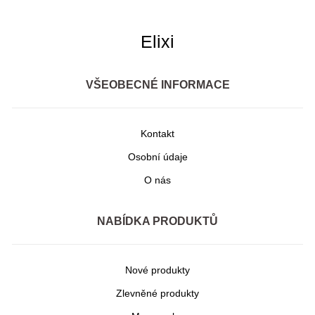
Elixi
VŠEOBECNÉ INFORMACE
Kontakt
Osobní údaje
O nás
NABÍDKA PRODUKTŮ
Nové produkty
Zlevněné produkty