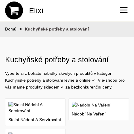
Elixi
Domů
Kuchyňské potřeby a stolování
Kuchyňské potřeby a stolování
Vyberte si z bohaté nabídky skvělých produktů v kategorii
Kuchyňské potřeby a stolování levně a online ✓. V e-shopu pro
vás máme produkty skladem ✓ za bezkonkurenční ceny.
Nádobí Na Vaření
Stolní Nádobí A Servírování