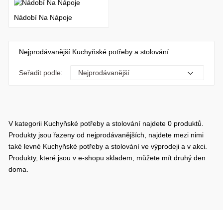
Nádobí Na Nápoje
Nejprodávanější Kuchyňské potřeby a stolování
Seřadit podle:
V kategorii Kuchyňské potřeby a stolování najdete 0 produktů.
Produkty jsou řazeny od nejprodávanějších, najdete mezi nimi
také levné Kuchyňské potřeby a stolování ve výprodeji a v akci.
Produkty, které jsou v e-shopu skladem, můžete mít druhý den
doma.