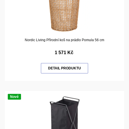
Nordic Living Přírodní koš na prádlo Pomula 56 cm
1 571 Kč
DETAIL PRODUKTU
Nové