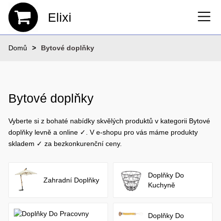
Elixi
Domů
Bytové doplňky
Bytové doplňky
Vyberte si z bohaté nabídky skvělých produktů v kategorii Bytové
doplňky levně a online ✓. V e-shopu pro vás máme produkty
skladem ✓ za bezkonkurenční ceny.
Doplňky Do
Zahradní Doplňky
Kuchyně
Doplňky Do