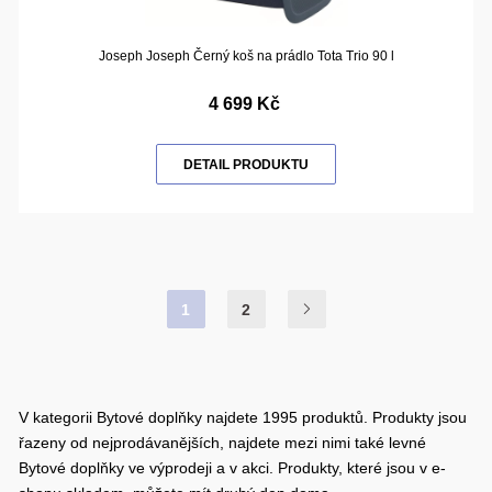
Joseph Joseph Černý koš na prádlo Tota Trio 90 l
4 699 Kč
DETAIL PRODUKTU
1
2
V kategorii Bytové doplňky najdete 1995 produktů. Produkty jsou
řazeny od nejprodávanějších, najdete mezi nimi také levné
Bytové doplňky ve výprodeji a v akci. Produkty, které jsou v e-