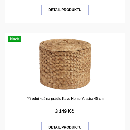
DETAIL PRODUKTU
Nové
Přírodní koš na prádlo Kave Home Yessira 45 cm
3 149 Kč
DETAIL PRODUKTU