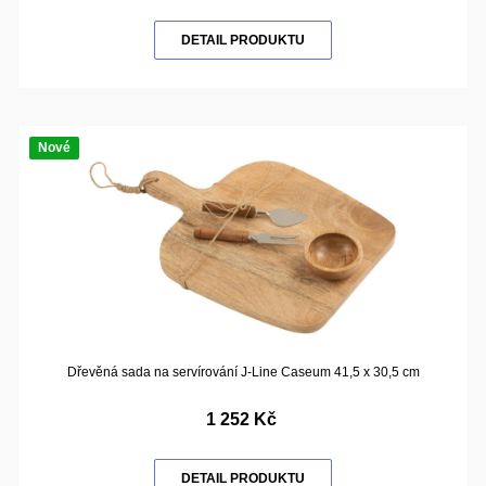
DETAIL PRODUKTU
Nové
Dřevěná sada na servírování J-Line Caseum 41,5 x 30,5 cm
1 252 Kč
DETAIL PRODUKTU