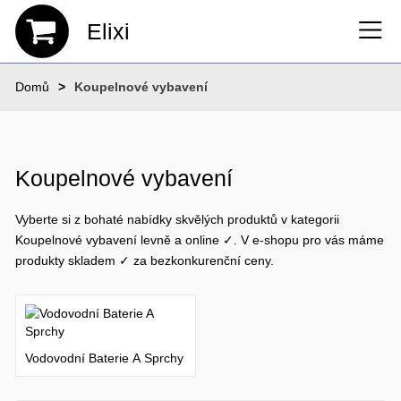
Elixi
Domů
Koupelnové vybavení
Koupelnové vybavení
Vyberte si z bohaté nabídky skvělých produktů v kategorii
Koupelnové vybavení levně a online ✓. V e-shopu pro vás máme
produkty skladem ✓ za bezkonkurenční ceny.
Vodovodní Baterie A Sprchy