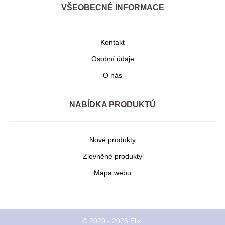
VŠEOBECNÉ INFORMACE
Kontakt
Osobní údaje
O nás
NABÍDKA PRODUKTŮ
Nové produkty
Zlevněné produkty
Mapa webu
© 2020 - 2026 Elixi