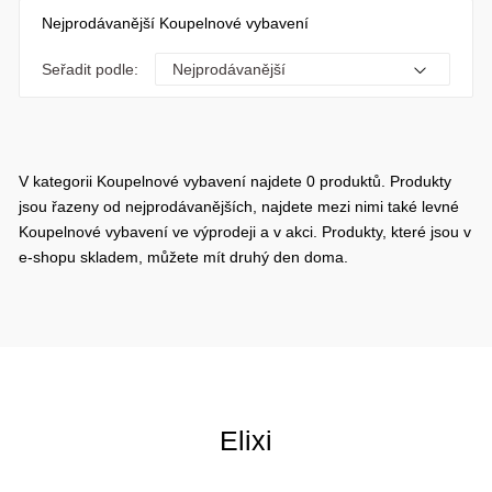
Nejprodávanější Koupelnové vybavení
Seřadit podle:
V kategorii Koupelnové vybavení najdete 0 produktů. Produkty
jsou řazeny od nejprodávanějších, najdete mezi nimi také levné
Koupelnové vybavení ve výprodeji a v akci. Produkty, které jsou v
e-shopu skladem, můžete mít druhý den doma.
Elixi