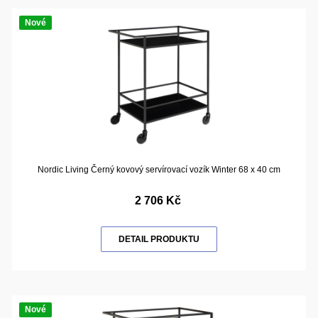
Nové
Nordic Living Černý kovový servírovací vozík Winter 68 x 40 cm
2 706 Kč
DETAIL PRODUKTU
Nové