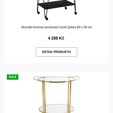
Bizzotto Kovový servírovací vozík Zahira 60 x 38 cm
4 288 Kč
DETAIL PRODUKTU
Nové