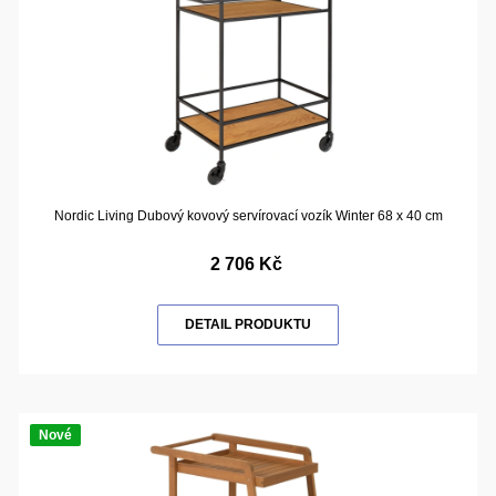
Nordic Living Dubový kovový servírovací vozík Winter 68 x 40 cm
2 706 Kč
DETAIL PRODUKTU
Nové