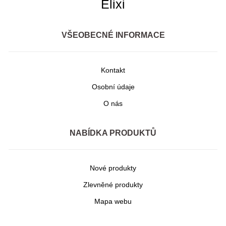
Elixi
VŠEOBECNÉ INFORMACE
Kontakt
Osobní údaje
O nás
NABÍDKA PRODUKTŮ
Nové produkty
Zlevněné produkty
Mapa webu