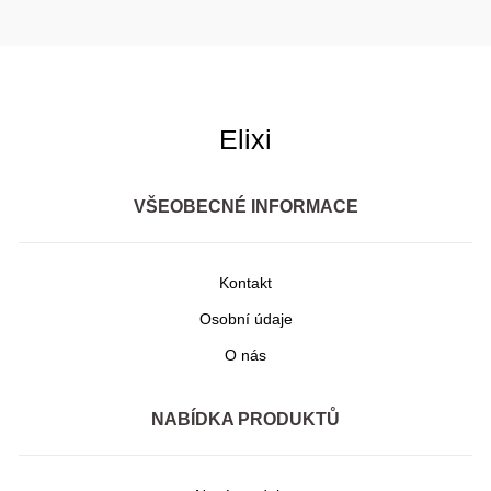
Elixi
VŠEOBECNÉ INFORMACE
Kontakt
Osobní údaje
O nás
NABÍDKA PRODUKTŮ