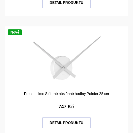
DETAIL PRODUKTU
Nové
Present time Stříbrné nástěnné hodiny Pointer 28 cm
747 Kč
DETAIL PRODUKTU