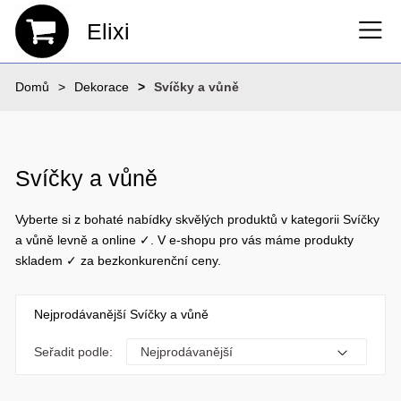
Elixi
Domů
Dekorace
Svíčky a vůně
Svíčky a vůně
Vyberte si z bohaté nabídky skvělých produktů v kategorii Svíčky
a vůně levně a online ✓. V e-shopu pro vás máme produkty
skladem ✓ za bezkonkurenční ceny.
Nejprodávanější Svíčky a vůně
Seřadit podle: