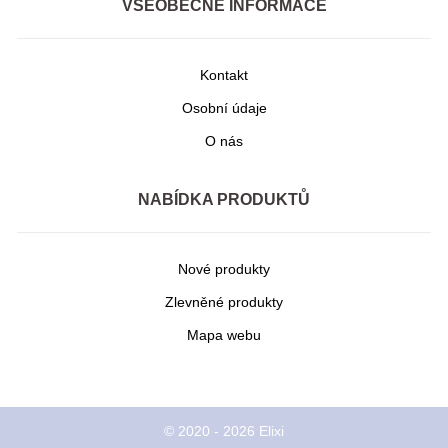
VŠEOBECNÉ INFORMACE
Kontakt
Osobní údaje
O nás
NABÍDKA PRODUKTŮ
Nové produkty
Zlevněné produkty
Mapa webu
© 2020 - 2026 Elixi