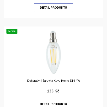
DETAIL PRODUKTU
Nové
Dekorativní žárovka Kave Home E14 4W
133 Kč
DETAIL PRODUKTU