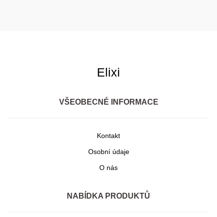
Elixi
VŠEOBECNÉ INFORMACE
Kontakt
Osobní údaje
O nás
NABÍDKA PRODUKTŮ