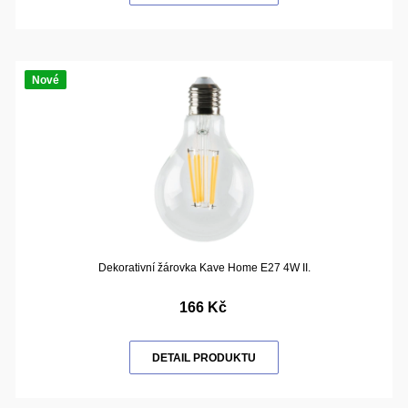
Nové
Dekorativní žárovka Kave Home E27 4W II.
166 Kč
DETAIL PRODUKTU