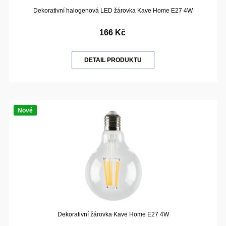
Dekorativní halogenová LED žárovka Kave Home E27 4W
166 Kč
DETAIL PRODUKTU
Nové
Dekorativní žárovka Kave Home E27 4W