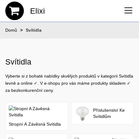
Elixi
Domů
Svítidla
Svítidla
Vyberte si z bohaté nabídky skvělých produktů v kategorii Svítidla
levně a online ✓. V e-shopu pro vás máme produkty skladem ✓
za bezkonkurenční ceny.
Příslušenství Ke
Svítidlům
Stropní A Závěsná Svítidla