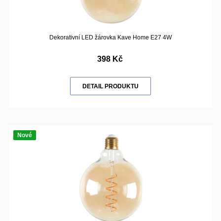
Dekorativní LED žárovka Kave Home E27 4W
398 Kč
DETAIL PRODUKTU
Nové