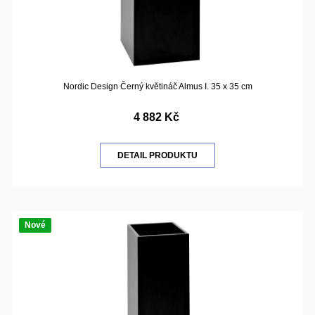
Nordic Design Černý květináč Almus I. 35 x 35 cm
4 882 Kč
DETAIL PRODUKTU
Nové