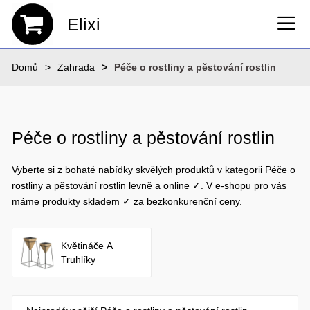
Elixi
Domů
Zahrada
Péče o rostliny a pěstování rostlin
Péče o rostliny a pěstování rostlin
Vyberte si z bohaté nabídky skvělých produktů v kategorii Péče o
rostliny a pěstování rostlin levně a online ✓. V e-shopu pro vás
máme produkty skladem ✓ za bezkonkurenční ceny.
Květináče A
Truhlíky