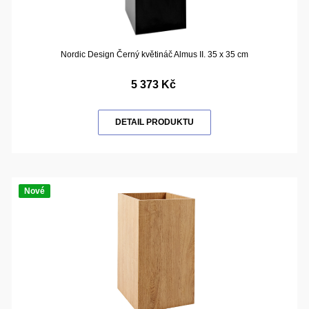
Nordic Design Černý květináč Almus II. 35 x 35 cm
5 373 Kč
DETAIL PRODUKTU
Nové