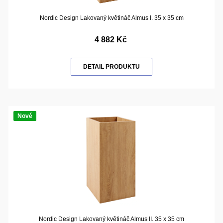
Nordic Design Lakovaný květináč Almus I. 35 x 35 cm
4 882 Kč
DETAIL PRODUKTU
Nové
Nordic Design Lakovaný květináč Almus II. 35 x 35 cm