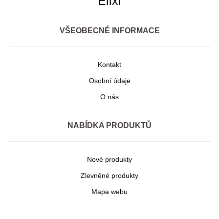
Elixi
VŠEOBECNÉ INFORMACE
Kontakt
Osobní údaje
O nás
NABÍDKA PRODUKTŮ
Nové produkty
Zlevněné produkty
Mapa webu