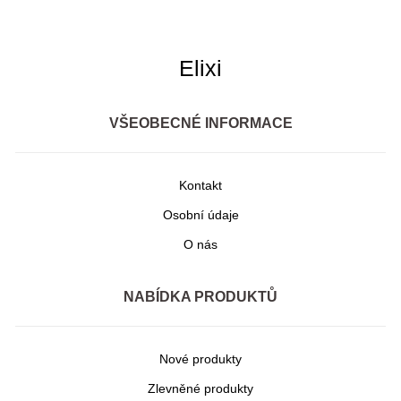
Elixi
VŠEOBECNÉ INFORMACE
Kontakt
Osobní údaje
O nás
NABÍDKA PRODUKTŮ
Nové produkty
Zlevněné produkty