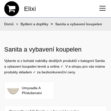
Elixi
Domů
Bydlení a doplňky
Sanita a vybavení koupelen
Sanita a vybavení koupelen
Vyberte si z bohaté nabídky skvělých produktů v kategorii Sanita
a vybavení koupelen levně a online ✓. V e-shopu pro vás máme
produkty skladem ✓ za bezkonkurenční ceny.
Umyvadla A
Příslušenství