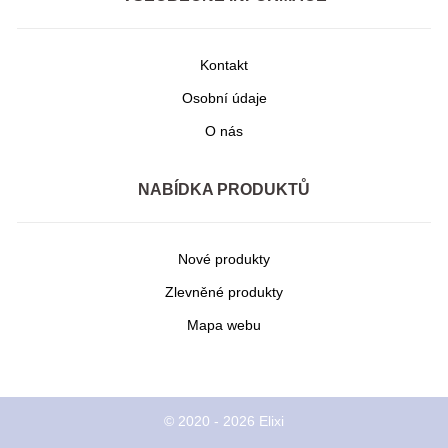
Kontakt
Osobní údaje
O nás
NABÍDKA PRODUKTŮ
Nové produkty
Zlevněné produkty
Mapa webu
© 2020 - 2026 Elixi