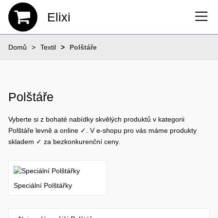
Elixi
Domů
Textil
Polštáře
Polštáře
Vyberte si z bohaté nabídky skvělých produktů v kategorii
Polštáře levně a online ✓. V e-shopu pro vás máme produkty
skladem ✓ za bezkonkurenční ceny.
Speciální Polštářky