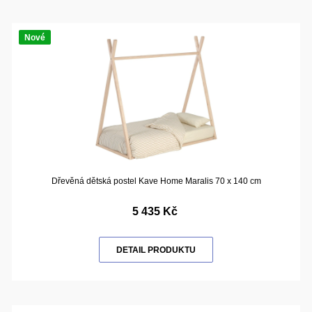
Nové
Dřevěná dětská postel Kave Home Maralis 70 x 140 cm
5 435 Kč
DETAIL PRODUKTU