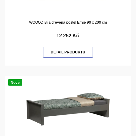
WOOOD Bílá dřevěná postel Ernie 90 x 200 cm
12 252 Kč
DETAIL PRODUKTU
Nové