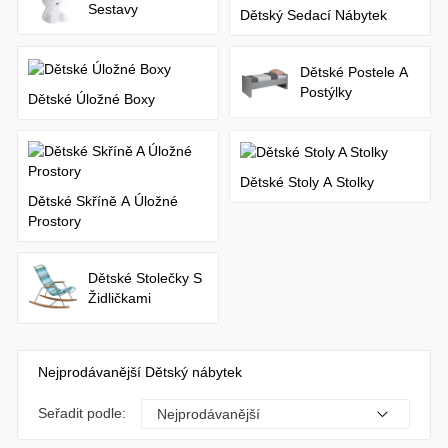
Sestavy
Dětský Sedací Nábytek
Dětské Postele A
Postýlky
Dětské Úložné Boxy
Dětské Stoly A Stolky
Dětské Skříně A Úložné
Prostory
Dětské Stolečky S
Židličkami
Nejprodávanější Dětský nábytek
Seřadit podle: