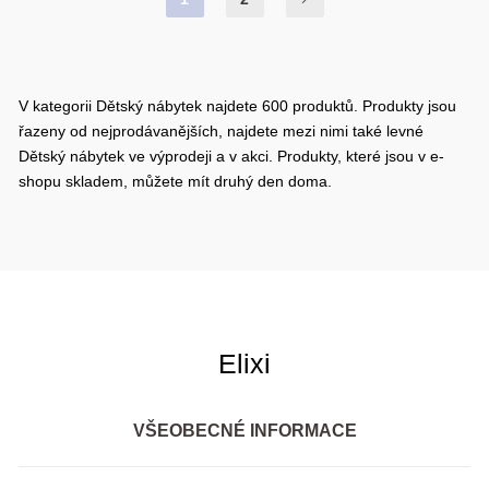
V kategorii Dětský nábytek najdete 600 produktů. Produkty jsou
řazeny od nejprodávanějších, najdete mezi nimi také levné
Dětský nábytek ve výprodeji a v akci. Produkty, které jsou v e-
shopu skladem, můžete mít druhý den doma.
Elixi
VŠEOBECNÉ INFORMACE