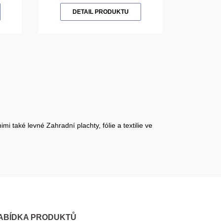
DETAIL PRODUKTU
mi také levné Zahradní plachty, fólie a textilie ve
ABÍDKA PRODUKTŮ