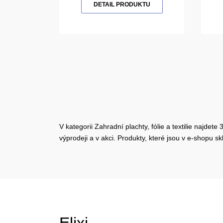
DETAIL PRODUKTU
V kategorii Zahradní plachty, fólie a textilie najdet
výprodeji a v akci. Produkty, které jsou v e-shopu