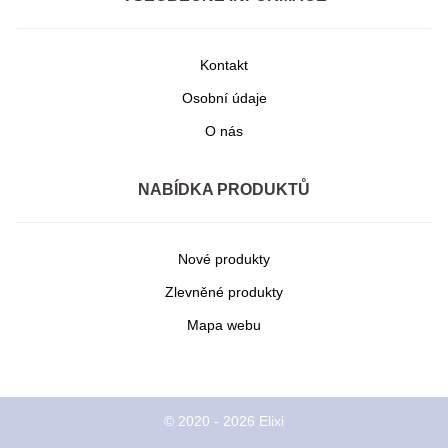
Kontakt
Osobní údaje
O nás
NABÍDKA PRODUKTŮ
Nové produkty
Zlevněné produkty
Mapa webu
© 2020 - 2026 Elixi