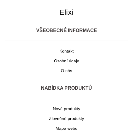
Elixi
VŠEOBECNÉ INFORMACE
Kontakt
Osobní údaje
O nás
NABÍDKA PRODUKTŮ
Nové produkty
Zlevněné produkty
Mapa webu