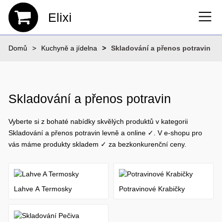
Elixi
Domů
Kuchyně a jídelna
Skladování a přenos potravin
Skladování a přenos potravin
Vyberte si z bohaté nabídky skvělých produktů v kategorii
Skladování a přenos potravin levně a online ✓. V e-shopu pro
vás máme produkty skladem ✓ za bezkonkurenční ceny.
Lahve A Termosky
Potravinové Krabičky