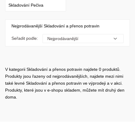
Skladování Pečiva
Nejprodávanější Skladování a přenos potravin
Seřadit podle:
V kategorii Skladování a přenos potravin najdete 0 produktů.
Produkty jsou řazeny od nejprodávanějších, najdete mezi nimi
také levné Skladování a přenos potravin ve výprodeji a v akci.
Produkty, které jsou v e-shopu skladem, můžete mít druhý den
doma.