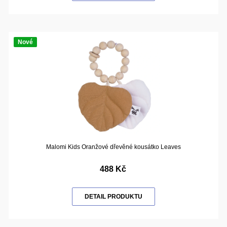
Nové
Malomi Kids Oranžové dřevěné kousátko Leaves
488 Kč
DETAIL PRODUKTU