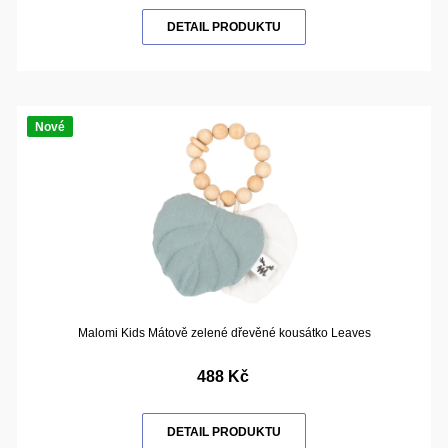
DETAIL PRODUKTU
Nové
Malomi Kids Mátově zelené dřevěné kousátko Leaves
488 Kč
DETAIL PRODUKTU