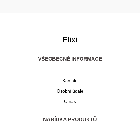
Elixi
VŠEOBECNÉ INFORMACE
Kontakt
Osobní údaje
O nás
NABÍDKA PRODUKTŮ