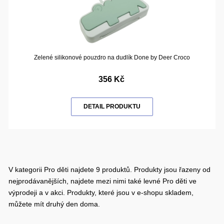
Zelené silikonové pouzdro na dudlík Done by Deer Croco
356 Kč
DETAIL PRODUKTU
V kategorii Pro děti najdete 9 produktů. Produkty jsou řazeny od
nejprodávanějších, najdete mezi nimi také levné Pro děti ve
výprodeji a v akci. Produkty, které jsou v e-shopu skladem,
můžete mít druhý den doma.