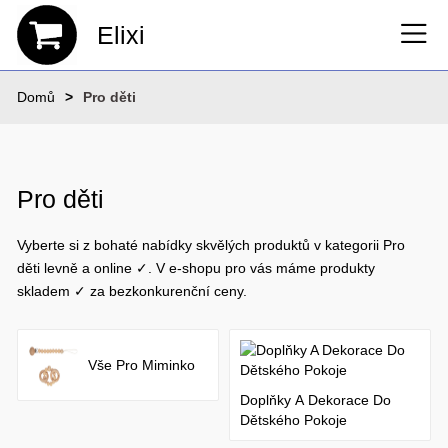
Elixi
Domů
Pro děti
Pro děti
Vyberte si z bohaté nabídky skvělých produktů v kategorii Pro
děti levně a online ✓. V e-shopu pro vás máme produkty
skladem ✓ za bezkonkurenční ceny.
Vše Pro Miminko
Doplňky A Dekorace Do
Dětského Pokoje