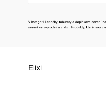
V kategorii Lenošky, taburety a doplňkové sezení n
sezení ve výprodeji a v akci. Produkty, které jsou
Elixi