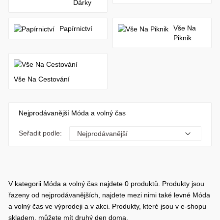
Dárky
Vše Na
Papírnictví
Piknik
Vše Na Cestování
Nejprodávanější Móda a volný čas
Seřadit podle:
V kategorii Móda a volný čas najdete 0 produktů. Produkty jsou
řazeny od nejprodávanějších, najdete mezi nimi také levné Móda
a volný čas ve výprodeji a v akci. Produkty, které jsou v e-shopu
skladem, můžete mít druhý den doma.