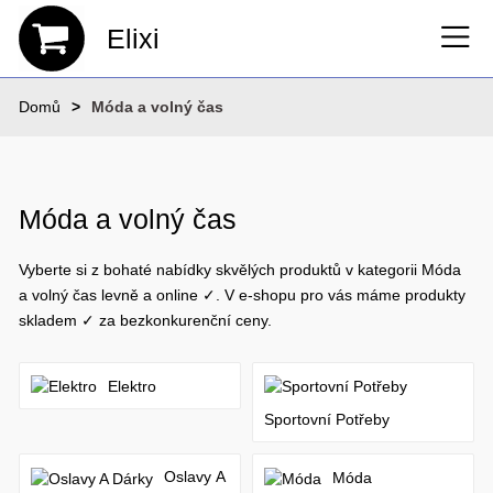
Elixi
Domů
Móda a volný čas
Móda a volný čas
Vyberte si z bohaté nabídky skvělých produktů v kategorii Móda
a volný čas levně a online ✓. V e-shopu pro vás máme produkty
skladem ✓ za bezkonkurenční ceny.
Elektro
Sportovní Potřeby
Oslavy A
Móda