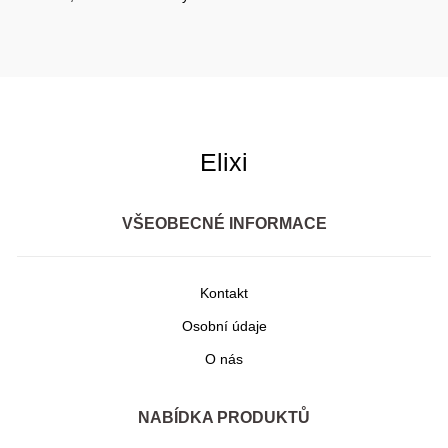
Elixi
VŠEOBECNÉ INFORMACE
Kontakt
Osobní údaje
O nás
NABÍDKA PRODUKTŮ