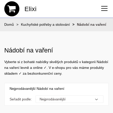
Elixi
Domů
Kuchyňské potřeby a stolování
Nádobí na vaření
Nádobí na vaření
Vyberte si z bohaté nabídky skvělých produktů v kategorii Nádobí
na vaření levně a online ✓. V e-shopu pro vás máme produkty
skladem ✓ za bezkonkurenční ceny.
Nejprodávanější Nádobí na vaření
Seřadit podle: