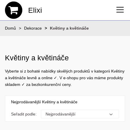
Elixi
Domů
Dekorace
Květiny a květináče
Květiny a květináče
Vyberte si z bohaté nabídky skvělých produktů v kategorii Květiny
a květináče levně a online ✓. V e-shopu pro vás máme produkty
skladem ✓ za bezkonkurenční ceny.
Nejprodávanější Květiny a květináče
Seřadit podle: