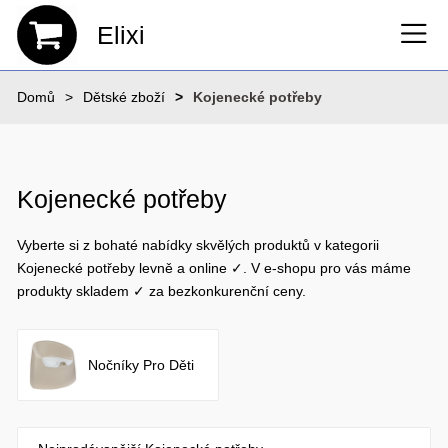
Elixi
Domů
Dětské zboží
Kojenecké potřeby
Kojenecké potřeby
Vyberte si z bohaté nabídky skvělých produktů v kategorii
Kojenecké potřeby levně a online ✓. V e-shopu pro vás máme
produkty skladem ✓ za bezkonkurenční ceny.
Nočníky Pro Děti