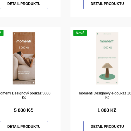
DETAIL PRODUKTU
DETAIL PRODUKTU
é
Nové
omenti Designový poukaz 5000
momenti Designový e-poukaz 1
Kč
Kč
5 000 Kč
1 000 Kč
DETAIL PRODUKTU
DETAIL PRODUKTU