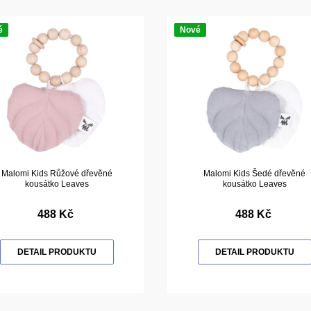
é
Nové
Malomi Kids Růžové dřevěné
Malomi Kids Šedé dřevěné
kousátko Leaves
kousátko Leaves
488 Kč
488 Kč
DETAIL PRODUKTU
DETAIL PRODUKTU