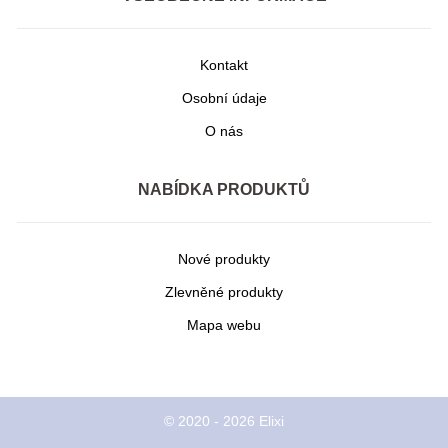
Kontakt
Osobní údaje
O nás
NABÍDKA PRODUKTŮ
Nové produkty
Zlevněné produkty
Mapa webu
© 2020 - 2026 Elixi