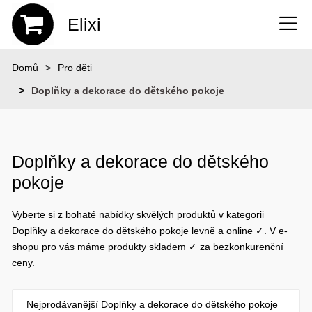
Elixi
Domů
Pro děti
Doplňky a dekorace do dětského pokoje
Doplňky a dekorace do dětského
pokoje
Vyberte si z bohaté nabídky skvělých produktů v kategorii
Doplňky a dekorace do dětského pokoje levně a online ✓. V e-
shopu pro vás máme produkty skladem ✓ za bezkonkurenční
ceny.
Nejprodávanější Doplňky a dekorace do dětského pokoje