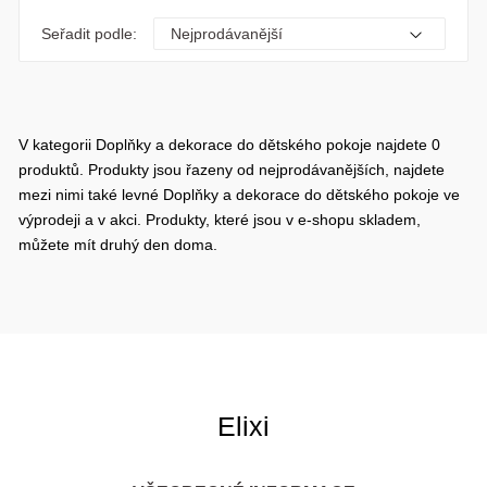
Seřadit podle:
V kategorii Doplňky a dekorace do dětského pokoje najdete 0
produktů. Produkty jsou řazeny od nejprodávanějších, najdete
mezi nimi také levné Doplňky a dekorace do dětského pokoje ve
výprodeji a v akci. Produkty, které jsou v e-shopu skladem,
můžete mít druhý den doma.
Elixi