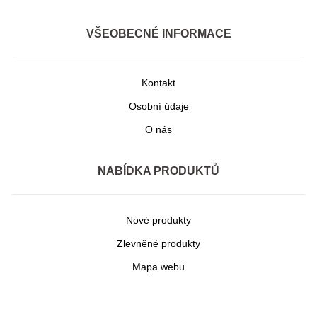
VŠEOBECNÉ INFORMACE
Kontakt
Osobní údaje
O nás
NABÍDKA PRODUKTŮ
Nové produkty
Zlevněné produkty
Mapa webu