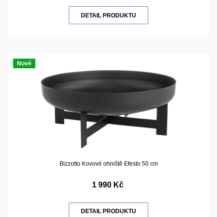
DETAIL PRODUKTU
Nové
Bizzotto Kovové ohniště Efesto 50 cm
1 990 Kč
DETAIL PRODUKTU