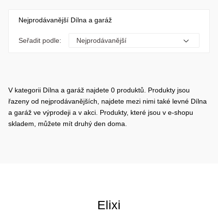
Nejprodávanější Dílna a garáž
Seřadit podle:
V kategorii Dílna a garáž najdete 0 produktů. Produkty jsou
řazeny od nejprodávanějších, najdete mezi nimi také levné Dílna
a garáž ve výprodeji a v akci. Produkty, které jsou v e-shopu
skladem, můžete mít druhý den doma.
Elixi