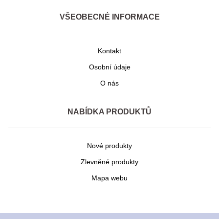
VŠEOBECNÉ INFORMACE
Kontakt
Osobní údaje
O nás
NABÍDKA PRODUKTŮ
Nové produkty
Zlevněné produkty
Mapa webu