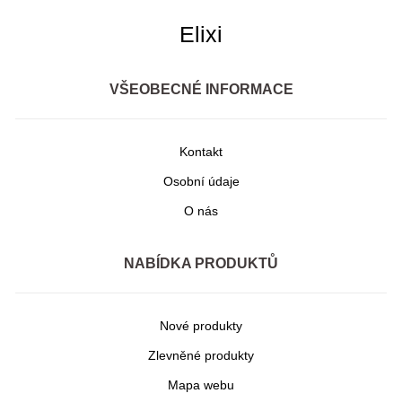
Elixi
VŠEOBECNÉ INFORMACE
Kontakt
Osobní údaje
O nás
NABÍDKA PRODUKTŮ
Nové produkty
Zlevněné produkty
Mapa webu