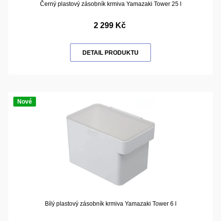
Černý plastový zásobník krmiva Yamazaki Tower 25 l
2 299 Kč
DETAIL PRODUKTU
Nové
Bílý plastový zásobník krmiva Yamazaki Tower 6 l