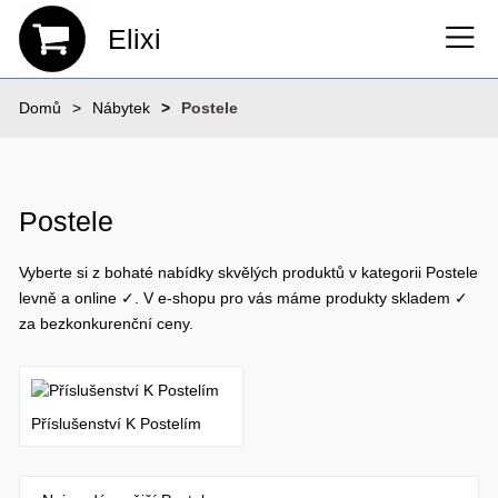
Elixi
Domů
Nábytek
Postele
Postele
Vyberte si z bohaté nabídky skvělých produktů v kategorii Postele
levně a online ✓. V e-shopu pro vás máme produkty skladem ✓
za bezkonkurenční ceny.
Příslušenství K Postelím