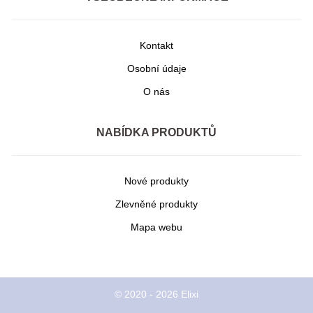
Kontakt
Osobní údaje
O nás
NABÍDKA PRODUKTŮ
Nové produkty
Zlevněné produkty
Mapa webu
© 2020 - 2026 Elixi