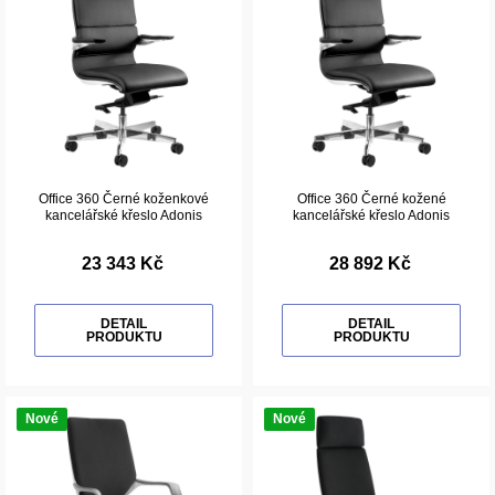
Office 360 Černé koženkové
Office 360 Černé kožené
kancelářské křeslo Adonis
kancelářské křeslo Adonis
23 343 Kč
28 892 Kč
DETAIL
DETAIL
PRODUKTU
PRODUKTU
Nové
Nové