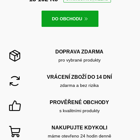
DO OBCHODU
DOPRAVA ZDARMA
pro vybrané produkty
VRÁCENÍ ZBOŽÍ DO 14 DNÍ
zdarma a bez rizika
PROVĚŘENÉ OBCHODY
s kvalitními produkty
NAKUPUJTE KDYKOLI
máme otevřeno 24 hodin denně