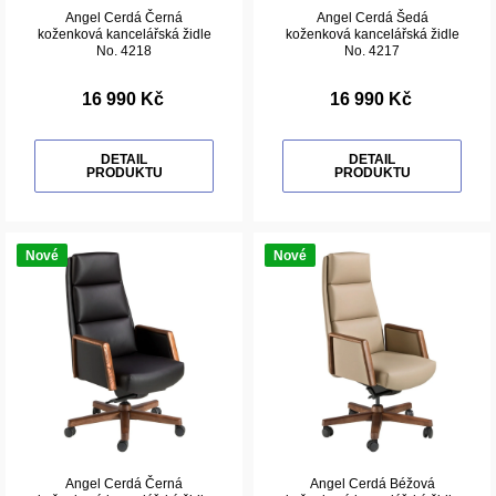
Angel Cerdá Černá
Angel Cerdá Šedá
koženková kancelářská židle
koženková kancelářská židle
No. 4218
No. 4217
16 990 Kč
16 990 Kč
DETAIL
DETAIL
PRODUKTU
PRODUKTU
Nové
Nové
Angel Cerdá Černá
Angel Cerdá Béžová