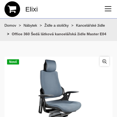
Elixi
Domov
Nábytek
Židle a stoličky
Kancelářské židle
Office 360 Šedá látková kancelářská židle Master E04
Nové