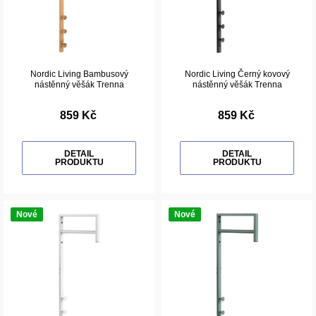
Nordic Living Bambusový
Nordic Living Černý kovový
nástěnný věšák Trenna
nástěnný věšák Trenna
859 Kč
859 Kč
DETAIL
DETAIL
PRODUKTU
PRODUKTU
Nové
Nové