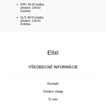
DPD: 99 Kč platba
předem, 148 Kč
Dobírka
GLS: 89 Kč platba
předem, 138 Kč
Dobírka
Elixi
VŠEOBECNÉ INFORMÁCIE
Kontakt
Osobní údaje
O nás