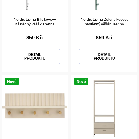
Nordic Living Bílý kovový
Nordic Living Zelený kovový
nástěnný věšák Trenna
nástěnný věšák Trenna
859 Kč
859 Kč
DETAIL
DETAIL
PRODUKTU
PRODUKTU
Nové
Nové